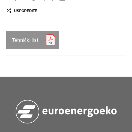
USPOREDITE
Tehnički list