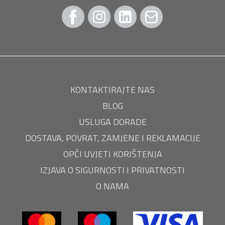
KONTAKTIRAJTE NAS
BLOG
USLUGA DORADE
DOSTAVA, POVRAT, ZAMJENE I REKLAMACIJE
OPĆI UVJETI KORIŠTENJA
IZJAVA O SIGURNOSTI I PRIVATNOSTI
O NAMA