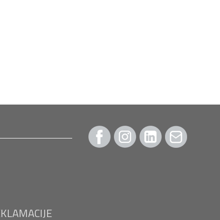
EKLAMACIJE