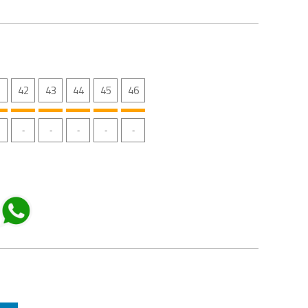
1
42
43
44
45
46