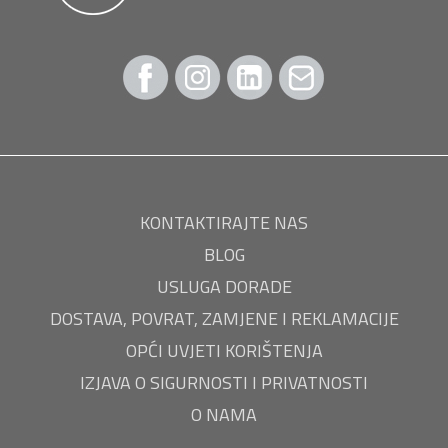
KONTAKTIRAJTE NAS
BLOG
USLUGA DORADE
DOSTAVA, POVRAT, ZAMJENE I REKLAMACIJE
OPĆI UVJETI KORIŠTENJA
IZJAVA O SIGURNOSTI I PRIVATNOSTI
O NAMA