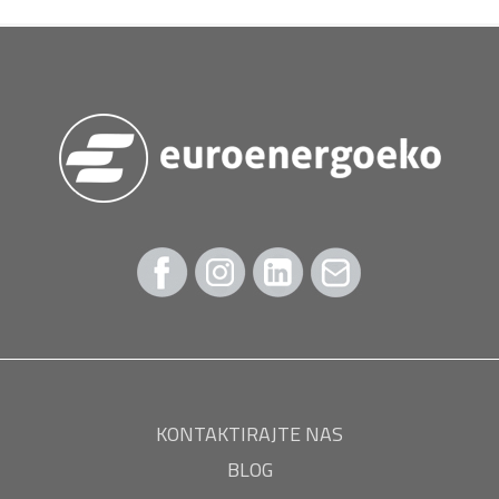
KONTAKTIRAJTE NAS
BLOG