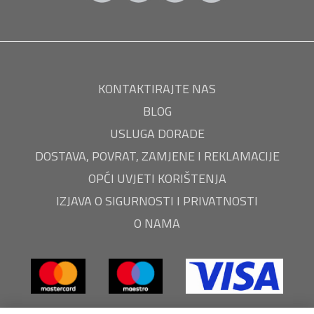
KONTAKTIRAJTE NAS
BLOG
USLUGA DORADE
DOSTAVA, POVRAT, ZAMJENE I REKLAMACIJE
OPĆI UVJETI KORIŠTENJA
IZJAVA O SIGURNOSTI I PRIVATNOSTI
O NAMA