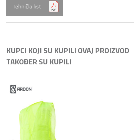
Tehnički list
KUPCI KOJI SU KUPILI OVAJ PROIZVOD
TAKOĐER SU KUPILI