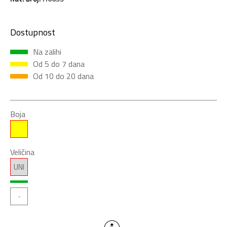
Dostupnost
Na zalihi
Od 5 do 7 dana
Od 10 do 20 dana
Boja
Veličina
UNI