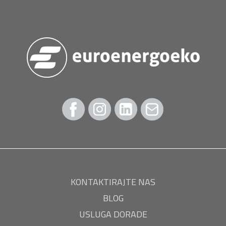
KONTAKTIRAJTE NAS
BLOG
USLUGA DORADE