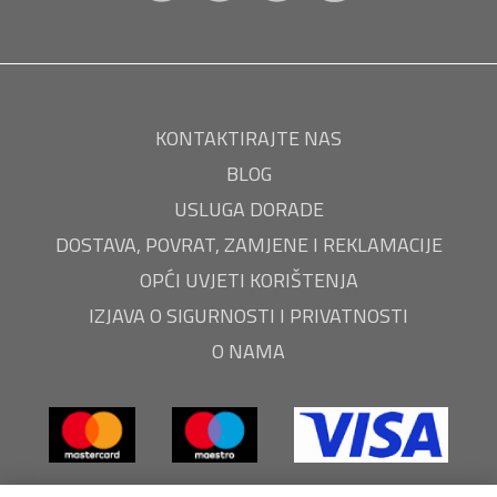
KONTAKTIRAJTE NAS
BLOG
USLUGA DORADE
DOSTAVA, POVRAT, ZAMJENE I REKLAMACIJE
OPĆI UVJETI KORIŠTENJA
IZJAVA O SIGURNOSTI I PRIVATNOSTI
O NAMA