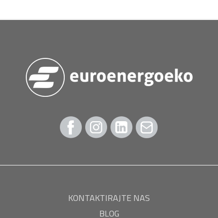
KONTAKTIRAJTE NAS
BLOG