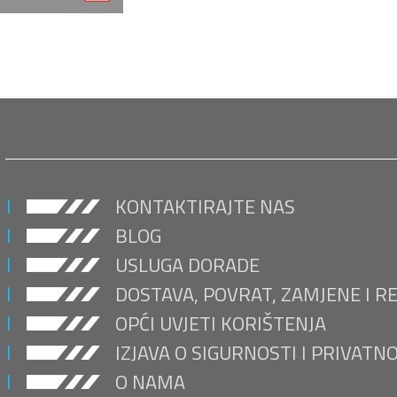
KONTAKTIRAJTE NAS
BLOG
USLUGA DORADE
DOSTAVA, POVRAT, ZAMJENE I R
OPĆI UVJETI KORIŠTENJA
IZJAVA O SIGURNOSTI I PRIVATN
O NAMA