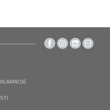
EKLAMACIJE
OSTI