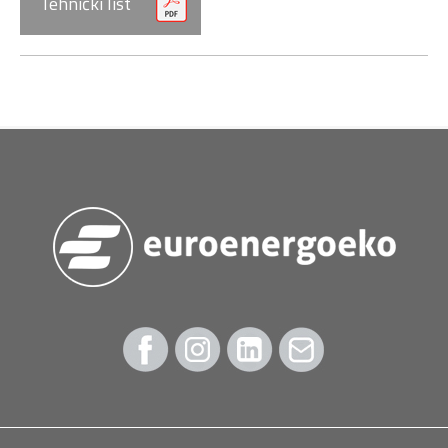
Tehnički list