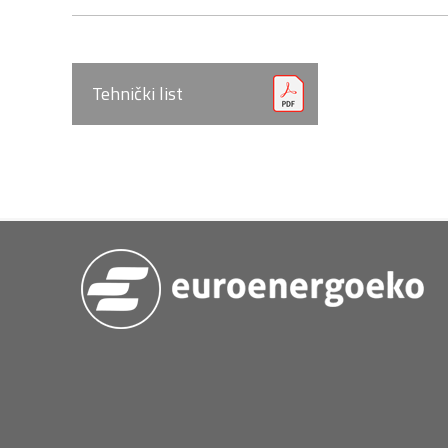
Tehnički list