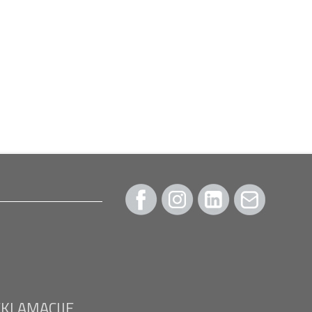
EKLAMACIJE