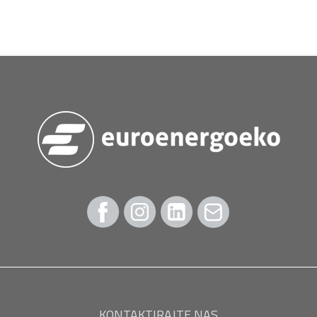
KONTAKTIRAJTE NAS