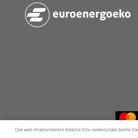
Ove web stranice koriste kolačiće (tzv. cookies) kako bismo Vam 