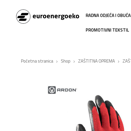
RADNA ODJEĆA I OBUĆA
PROMOTIVNI TEKSTIL
Početna stranica
Shop
ZAŠTITNA OPREMA
ZAŠ