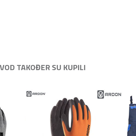
IZVOD TAKOĐER SU KUPILI