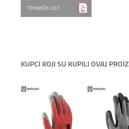
TEHNIČKI LIST
KUPCI KOJI SU KUPILI OVAJ PRO