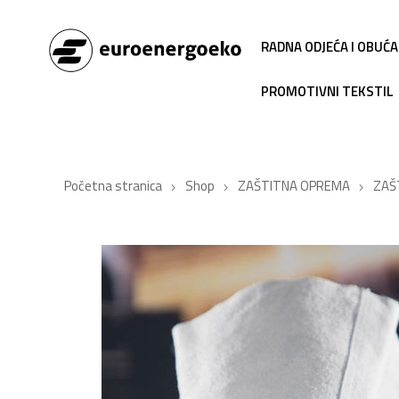
RADNA ODJEĆA I OBUĆA
PROMOTIVNI TEKSTIL
Početna stranica
Shop
ZAŠTITNA OPREMA
ZAŠ