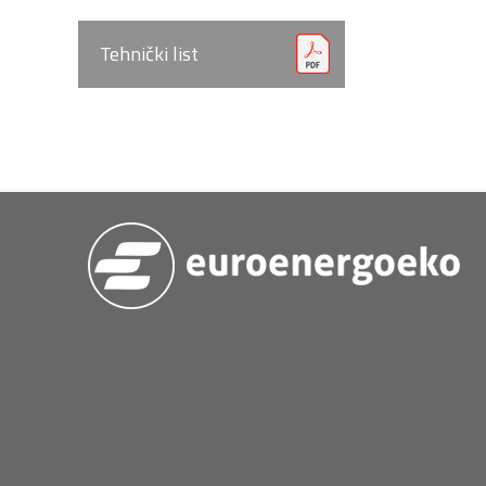
Tehnički list