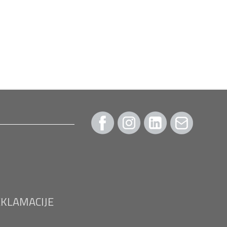
EKLAMACIJE