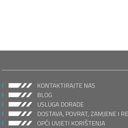
KONTAKTIRAJTE NAS
BLOG
USLUGA DORADE
DOSTAVA, POVRAT, ZAMJENE I R
OPĆI UVJETI KORIŠTENJA