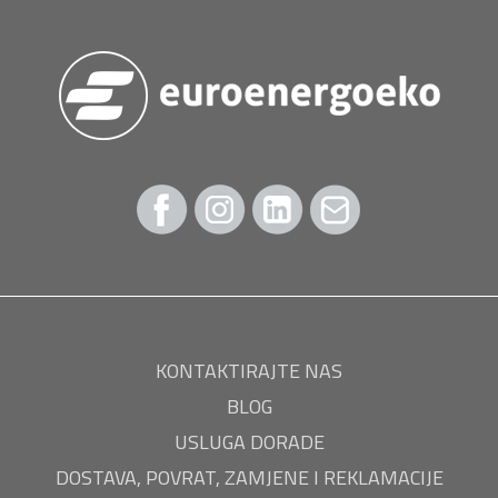
KONTAKTIRAJTE NAS
BLOG
USLUGA DORADE
DOSTAVA, POVRAT, ZAMJENE I REKLAMACIJE