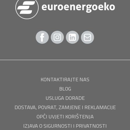
KONTAKTIRAJTE NAS
BLOG
USLUGA DORADE
DOSTAVA, POVRAT, ZAMJENE I REKLAMACIJE
OPĆI UVJETI KORIŠTENJA
IZJAVA O SIGURNOSTI I PRIVATNOSTI