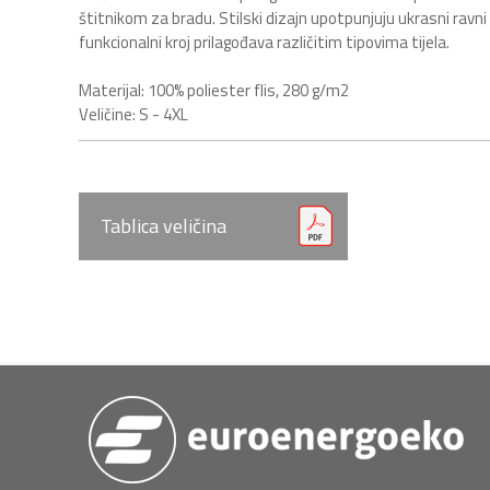
štitnikom za bradu. Stilski dizajn upotpunjuju ukrasni ravni
funkcionalni kroj prilagođava različitim tipovima tijela.
Materijal: 100% poliester flis, 280 g/m2
Veličine: S - 4XL
Tablica veličina