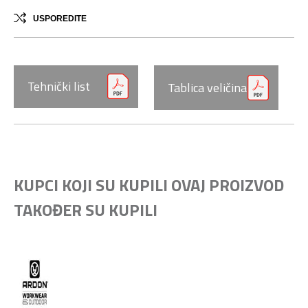
USPOREDITE
Tehnički list
Tablica veličina
KUPCI KOJI SU KUPILI OVAJ PROIZVOD
TAKOĐER SU KUPILI