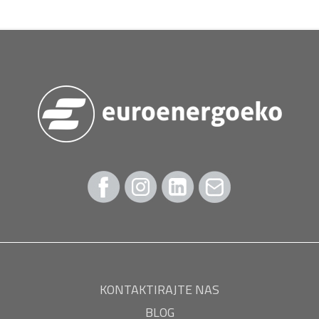
KONTAKTIRAJTE NAS
BLOG