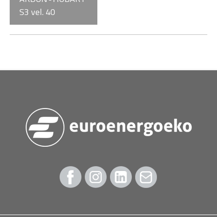
S3 vel. 40