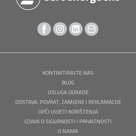
KONTAKTIRAJTE NAS
BLOG
USLUGA DORADE
DOSTAVA, POVRAT, ZAMJENE I REKLAMACIJE
OPĆI UVJETI KORIŠTENJA
IZJAVA O SIGURNOSTI I PRIVATNOSTI
O NAMA