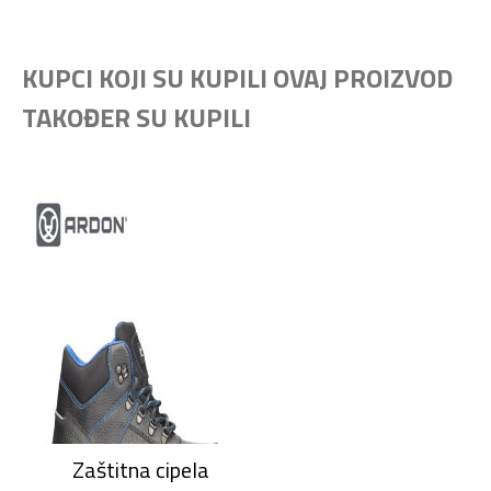
KUPCI KOJI SU KUPILI OVAJ PROIZVOD
TAKOĐER SU KUPILI
Zaštitna cipela