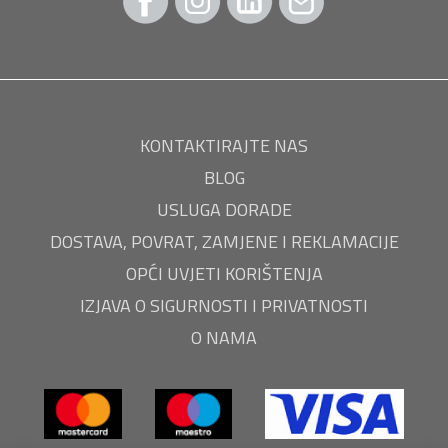
KONTAKTIRAJTE NAS
BLOG
USLUGA DORADE
DOSTAVA, POVRAT, ZAMJENE I REKLAMACIJE
OPĆI UVJETI KORIŠTENJA
IZJAVA O SIGURNOSTI I PRIVATNOSTI
O NAMA