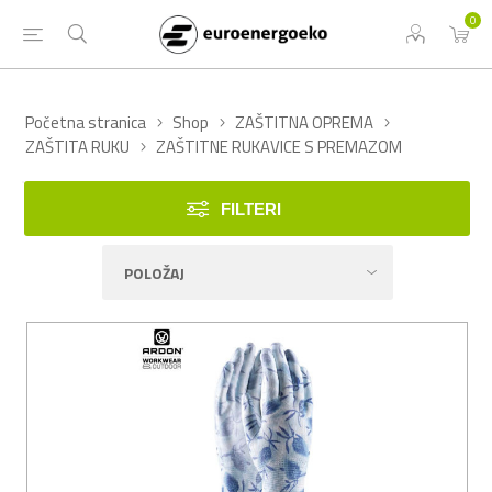
0
Početna stranica
Shop
ZAŠTITNA OPREMA
ZAŠTITA RUKU
ZAŠTITNE RUKAVICE S PREMAZOM
FILTERI