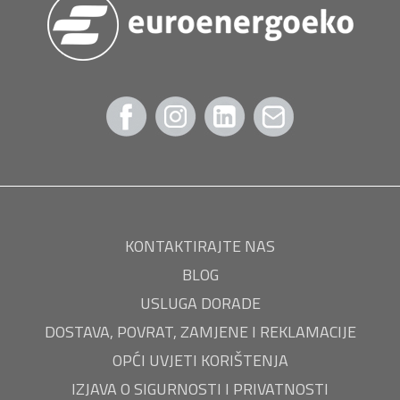
KONTAKTIRAJTE NAS
BLOG
USLUGA DORADE
DOSTAVA, POVRAT, ZAMJENE I REKLAMACIJE
OPĆI UVJETI KORIŠTENJA
IZJAVA O SIGURNOSTI I PRIVATNOSTI