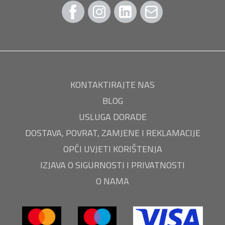
KONTAKTIRAJTE NAS
BLOG
USLUGA DORADE
DOSTAVA, POVRAT, ZAMJENE I REKLAMACIJE
OPĆI UVJETI KORIŠTENJA
IZJAVA O SIGURNOSTI I PRIVATNOSTI
O NAMA