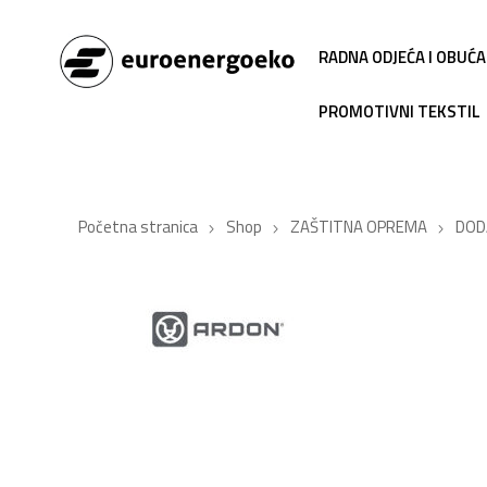
RADNA ODJEĆA I OBUĆA
PROMOTIVNI TEKSTIL
Početna stranica
Shop
ZAŠTITNA OPREMA
DOD